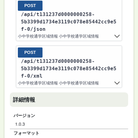
POST
/api
/t131237d0000000258-
5b3399d1734e3119c078e85442cc9e5
f-0
/json
小中学校通学区域情報 小中学校通学区域情報
POST
/api
/t131237d0000000258-
5b3399d1734e3119c078e85442cc9e5
f-0
/xml
小中学校通学区域情報 小中学校通学区域情報
詳細情報
バージョン
1.0.3
フォーマット