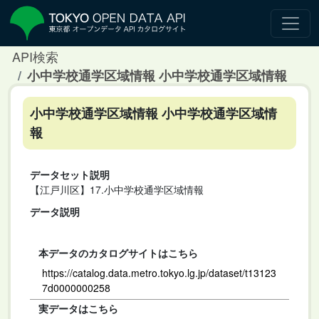
API検索
小中学校通学区域情報 小中学校通学区域情報
小中学校通学区域情報 小中学校通学区域情
報
データセット説明
【江戸川区】17.小中学校通学区域情報
データ説明
本データのカタログサイトはこちら
https://catalog.data.metro.tokyo.lg.jp/dataset/t13123
7d0000000258
実データはこちら