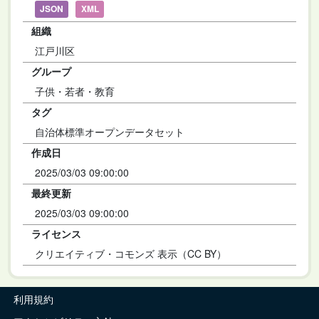
JSON
XML
組織
江戸川区
グループ
子供・若者・教育
タグ
自治体標準オープンデータセット
作成日
2025/03/03 09:00:00
最終更新
2025/03/03 09:00:00
ライセンス
クリエイティブ・コモンズ 表示（CC BY）
利用規約