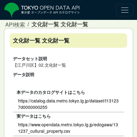
API検索
文化財一覧 文化財一覧
文化財一覧 文化財一覧
データセット説明
【江戸川区】02.文化財一覧
データ説明
本データのカタログサイトはこちら
https://catalog.data.metro.tokyo.lg.jp/dataset/t13123
7d0000000255
実データはこちら
https://www.opendata.metro.tokyo.lg.jp/edogawa/13
1237_cultural_property.csv