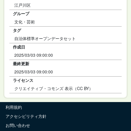
江戸川区
グループ
文化・芸術
タグ
自治体標準オープンデータセット
作成日
2025/03/03 09:00:00
最終更新
2025/03/03 09:00:00
ライセンス
クリエイティブ・コモンズ 表示（CC BY）
利用規約
アクセシビリティ方針
お問い合わせ