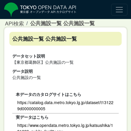
API検索
公共施設一覧 公共施設一覧
公共施設一覧 公共施設一覧
データセット説明
【東京都葛飾区】公共施設の一覧
データ説明
公共施設の一覧
本データのカタログサイトはこちら
https://catalog.data.metro.tokyo.lg.jp/dataset/t13122
9d0000000005
実データはこちら
https://www.opendata.metro.tokyo.lg.jp/katsushika/1