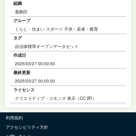
組織
葛飾区
グループ
くらし・住まい スポーツ 子供・若者・教育
タグ
自治体標準オープンデータセット
作成日
2025/03/27 00:00:00
最終更新
2025/03/27 00:00:00
ライセンス
クリエイティブ・コモンズ 表示（CC BY）
利用規約
アクセシビリティ方針