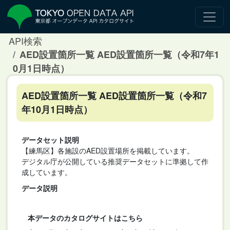
API検索
AED設置箇所一覧 AED設置箇所一覧（令和7年1
0月1日時点）
AED設置箇所一覧 AED設置箇所一覧（令和7
年10月1日時点）
データセット説明
【練馬区】各施設のAED設置場所を掲載しています。
デジタル庁が公開している推奨データセットに準拠して作
成しています。
データ説明
本データのカタログサイトはこちら