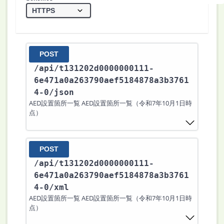
POST
/api
/t131202d0000000111-
6e471a0a263790aef5184878a3b3761
4-0
/json
AED設置箇所一覧 AED設置箇所一覧（令和7年10月1日時
点）
POST
/api
/t131202d0000000111-
6e471a0a263790aef5184878a3b3761
4-0
/xml
AED設置箇所一覧 AED設置箇所一覧（令和7年10月1日時
点）