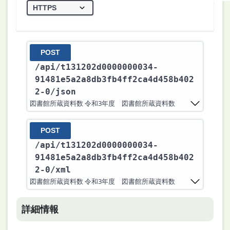
POST
/api
/t131202d0000000034-
91481e5a2a8db3fb4ff2ca4d458b402
2-0
/json
図書館所蔵資料数 令和3年度 図書館所蔵資料数
POST
/api
/t131202d0000000034-
91481e5a2a8db3fb4ff2ca4d458b402
2-0
/xml
図書館所蔵資料数 令和3年度 図書館所蔵資料数
詳細情報