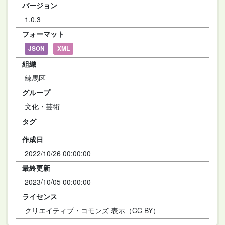
バージョン
1.0.3
フォーマット
JSON
XML
組織
練馬区
グループ
文化・芸術
タグ
作成日
2022/10/26 00:00:00
最終更新
2023/10/05 00:00:00
ライセンス
クリエイティブ・コモンズ 表示（CC BY）