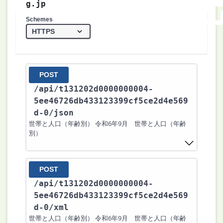
g.jp
Schemes
POST
/api
/t131202d0000000004-
5ee46726db433123399cf5ce2d4e569
d-0
/json
世帯と人口（年齢別） 令和6年9月 世帯と人口（年齢
別）
POST
/api
/t131202d0000000004-
5ee46726db433123399cf5ce2d4e569
d-0
/xml
世帯と人口（年齢別） 令和6年9月 世帯と人口（年齢