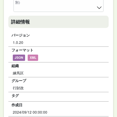
別）
詳細情報
バージョン
1.0.20
フォーマット
JSON
XML
組織
練馬区
グループ
行財政
タグ
作成日
2024/09/12 00:00:00