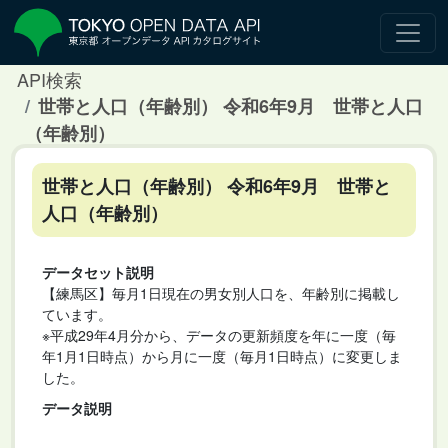
API検索
世帯と人口（年齢別） 令和6年9月 世帯と人口
（年齢別）
世帯と人口（年齢別） 令和6年9月 世帯と
人口（年齢別）
データセット説明
【練馬区】毎月1日現在の男女別人口を、年齢別に掲載し
ています。
※平成29年4月分から、データの更新頻度を年に一度（毎
年1月1日時点）から月に一度（毎月1日時点）に変更しま
した。
データ説明