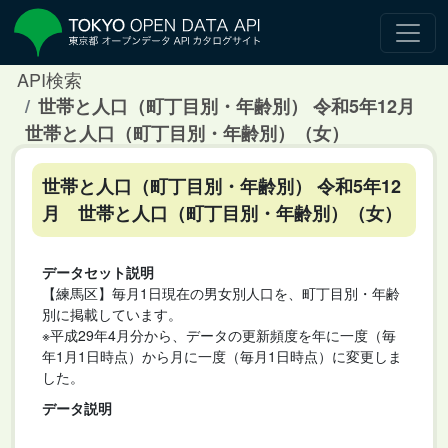
API検索
世帯と人口（町丁目別・年齢別） 令和5年12月
世帯と人口（町丁目別・年齢別）（女）
世帯と人口（町丁目別・年齢別） 令和5年12
月 世帯と人口（町丁目別・年齢別）（女）
データセット説明
【練馬区】毎月1日現在の男女別人口を、町丁目別・年齢
別に掲載しています。
※平成29年4月分から、データの更新頻度を年に一度（毎
年1月1日時点）から月に一度（毎月1日時点）に変更しま
した。
データ説明