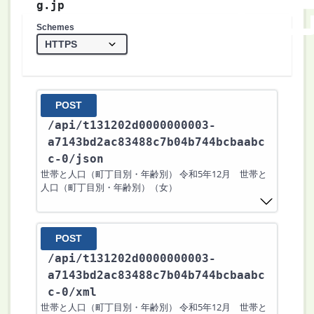
g.jp
Schemes
POST
/api
/t131202d0000000003-
a7143bd2ac83488c7b04b744bcbaabc
c-0
/json
世帯と人口（町丁目別・年齢別） 令和5年12月 世帯と
人口（町丁目別・年齢別）（女）
POST
/api
/t131202d0000000003-
a7143bd2ac83488c7b04b744bcbaabc
c-0
/xml
世帯と人口（町丁目別・年齢別） 令和5年12月 世帯と