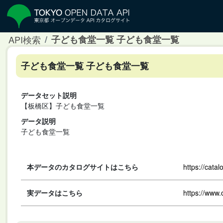
API検索
子ども食堂一覧 子ども食堂一覧
子ども食堂一覧 子ども食堂一覧
データセット説明
【板橋区】子ども食堂一覧
データ説明
子ども食堂一覧
本データのカタログサイトはこちら
https://cata
実データはこちら
https://www