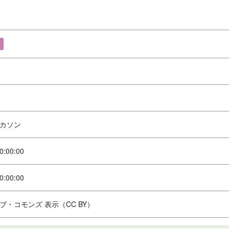
カソン
0:00:00
0:00:00
ブ・コモンズ 表示（CC BY）