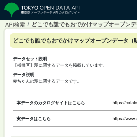
API検索
どこでも誰でもおでかけマップオープンデ
どこでも誰でもおでかけマップオープンデータ（駅
データセット説明
【板橋区】駅に関するデータを掲載しています。
データ説明
赤ちゃんの駅に関するデータです。
本データのカタログサイトはこちら
https://cata
実データはこちら
https://www.