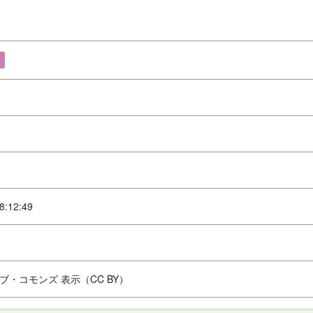
8:12:49
ブ・コモンズ 表示（CC BY）