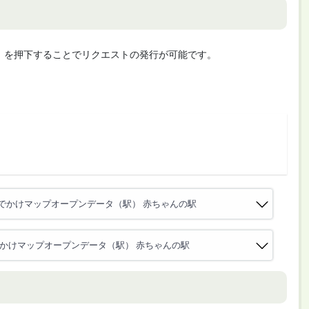
cute」を押下することでリクエストの発行が可能です。
でかけマップオープンデータ（駅） 赤ちゃんの駅
かけマップオープンデータ（駅） 赤ちゃんの駅