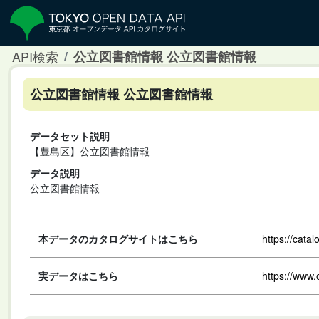
API検索
公立図書館情報 公立図書館情報
公立図書館情報 公立図書館情報
データセット説明
【豊島区】公立図書館情報
データ説明
公立図書館情報
本データのカタログサイトはこちら
https://cata
実データはこちら
https://www.