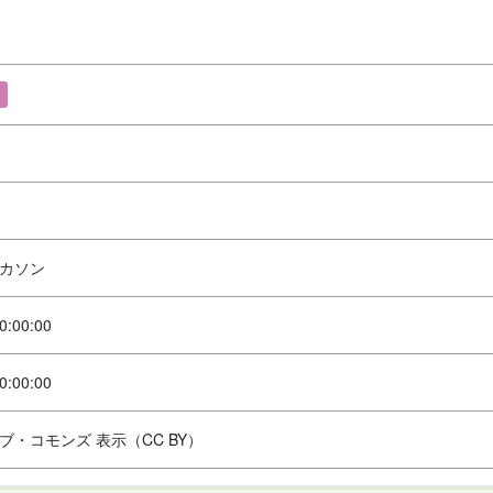
カソン
0:00:00
0:00:00
ブ・コモンズ 表示（CC BY）