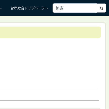
へ
都庁総合トップページへ