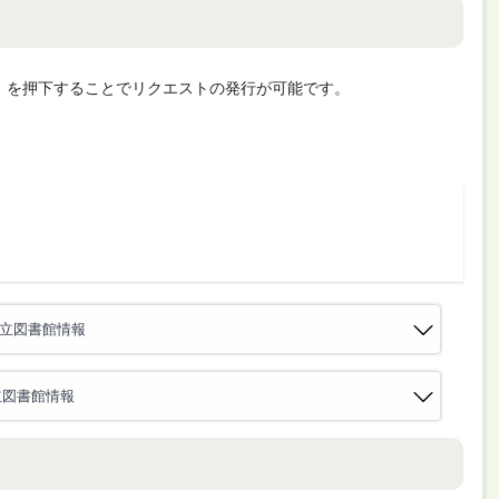
cute」を押下することでリクエストの発行が可能です。
公立図書館情報
立図書館情報