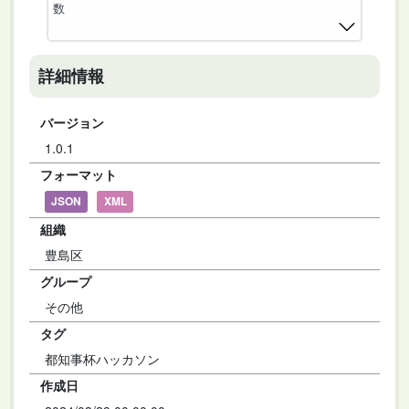
数
詳細情報
バージョン
1.0.1
フォーマット
JSON
XML
組織
豊島区
グループ
その他
タグ
都知事杯ハッカソン
作成日