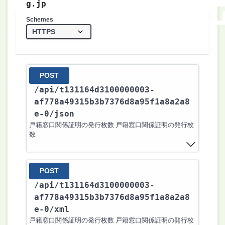
g.jp
Schemes
POST
/api
/t131164d3100000003-
af778a49315b3b7376d8a95f1a8a2a8
e-0
/json
戸籍窓口関係証明の発行枚数 戸籍窓口関係証明の発行枚
数
POST
/api
/t131164d3100000003-
af778a49315b3b7376d8a95f1a8a2a8
e-0
/xml
戸籍窓口関係証明の発行枚数 戸籍窓口関係証明の発行枚