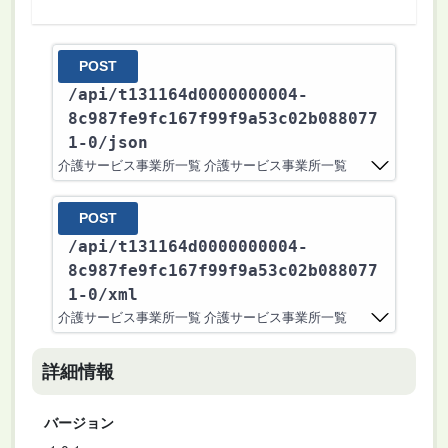
POST
/api
/t131164d0000000004-
8c987fe9fc167f99f9a53c02b088077
1-0
/json
介護サービス事業所一覧 介護サービス事業所一覧
POST
/api
/t131164d0000000004-
8c987fe9fc167f99f9a53c02b088077
1-0
/xml
介護サービス事業所一覧 介護サービス事業所一覧
詳細情報
バージョン