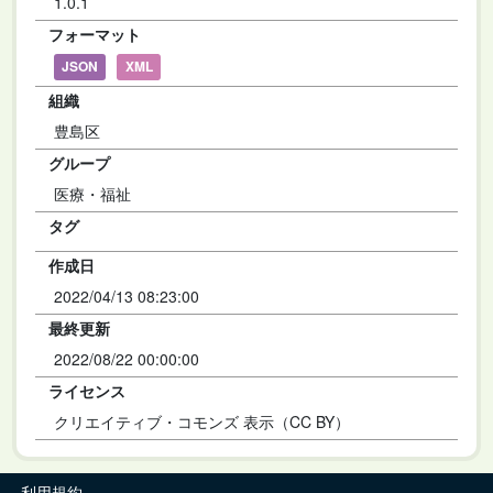
1.0.1
フォーマット
JSON
XML
組織
豊島区
グループ
医療・福祉
タグ
作成日
2022/04/13 08:23:00
最終更新
2022/08/22 00:00:00
ライセンス
クリエイティブ・コモンズ 表示（CC BY）
利用規約