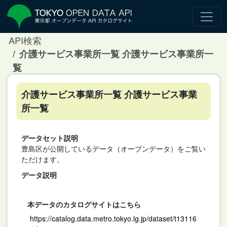
API検索
介護サービス事業所一覧 介護サービス事業所一
覧
介護サービス事業所一覧 介護サービス事業
所一覧
データセット説明
豊島区が公開しているデータ（オープンデータ）をご覧い
ただけます。
データ説明
本データのカタログサイトはこちら
https://catalog.data.metro.tokyo.lg.jp/dataset/t13116