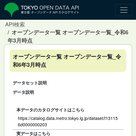
API検索
オープンデータ一覧 オープンデータ一覧_令和6
年3月時点
オープンデータ一覧 オープンデータ一覧_令
和6年3月時点
データセット説明
データ説明
本データのカタログサイトはこちら
https://catalog.data.metro.tokyo.lg.jp/dataset/t13115
6d0000000203
実データはこちら