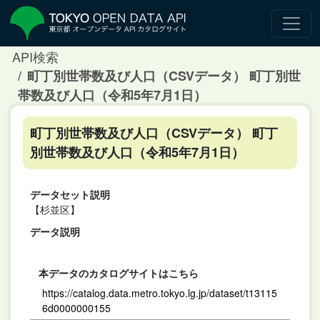
API検索
町丁別世帯数及び人口（CSVデータ） 町丁別世
帯数及び人口（令和5年7月1日）
町丁別世帯数及び人口（CSVデータ） 町丁
別世帯数及び人口（令和5年7月1日）
データセット説明
【杉並区】
データ説明
本データのカタログサイトはこちら
https://catalog.data.metro.tokyo.lg.jp/dataset/t13115
6d0000000155