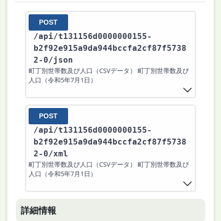
POST
/api
/t131156d0000000155-
b2f92e915a9da944bccfa2cf87f5738
2-0
/json
町丁別世帯数及び人口（CSVデータ） 町丁別世帯数及び
人口（令和5年7月1日）
POST
/api
/t131156d0000000155-
b2f92e915a9da944bccfa2cf87f5738
2-0
/xml
町丁別世帯数及び人口（CSVデータ） 町丁別世帯数及び
人口（令和5年7月1日）
詳細情報