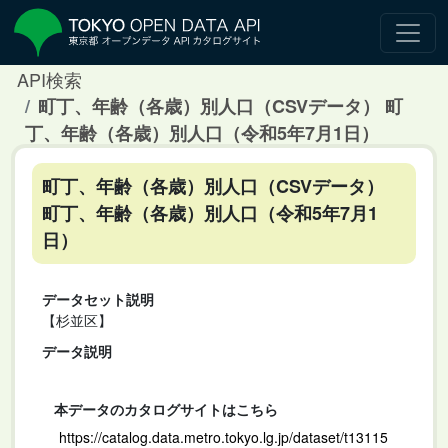
API検索
町丁、年齢（各歳）別人口（CSVデータ） 町
丁、年齢（各歳）別人口（令和5年7月1日）
町丁、年齢（各歳）別人口（CSVデータ）
町丁、年齢（各歳）別人口（令和5年7月1
日）
データセット説明
【杉並区】
データ説明
本データのカタログサイトはこちら
https://catalog.data.metro.tokyo.lg.jp/dataset/t13115