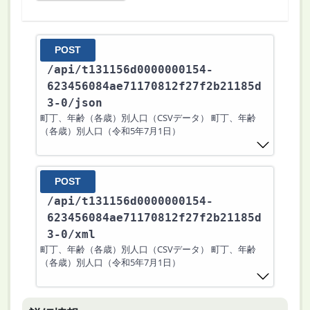
POST
/api
/t131156d0000000154-
623456084ae71170812f27f2b21185d
3-0
/json
町丁、年齢（各歳）別人口（CSVデータ） 町丁、年齢
（各歳）別人口（令和5年7月1日）
POST
/api
/t131156d0000000154-
623456084ae71170812f27f2b21185d
3-0
/xml
町丁、年齢（各歳）別人口（CSVデータ） 町丁、年齢
（各歳）別人口（令和5年7月1日）