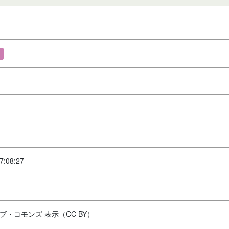
7:08:27
ブ・コモンズ 表示（CC BY）