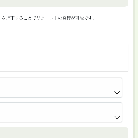
cute」を押下することでリクエストの発行が可能です。