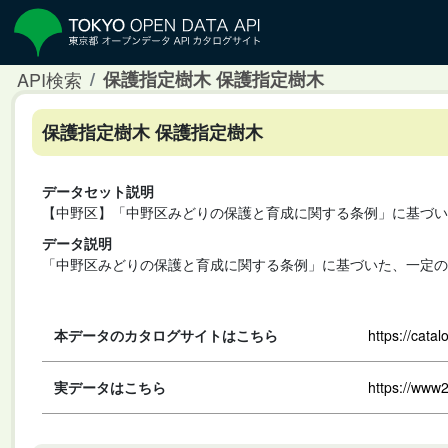
API検索
保護指定樹木 保護指定樹木
保護指定樹木 保護指定樹木
データセット説明
【中野区】「中野区みどりの保護と育成に関する条例」に基づい
データ説明
「中野区みどりの保護と育成に関する条例」に基づいた、一定の
本データのカタログサイトはこちら
https://cata
実データはこちら
https://www