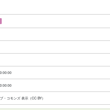
0:00:00
0:00:00
ブ・コモンズ 表示（CC BY）