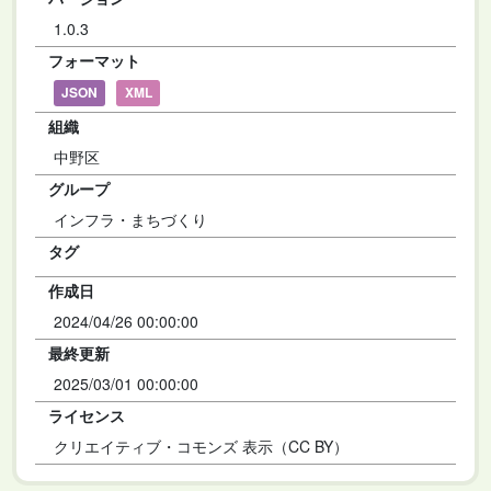
1.0.3
フォーマット
JSON
XML
組織
中野区
グループ
インフラ・まちづくり
タグ
作成日
2024/04/26 00:00:00
最終更新
2025/03/01 00:00:00
ライセンス
クリエイティブ・コモンズ 表示（CC BY）