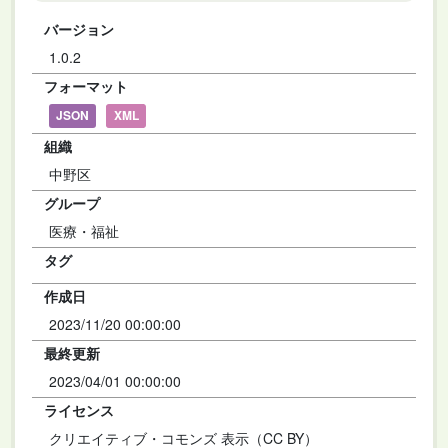
バージョン
1.0.2
フォーマット
JSON
XML
組織
中野区
グループ
医療・福祉
タグ
作成日
2023/11/20 00:00:00
最終更新
2023/04/01 00:00:00
ライセンス
クリエイティブ・コモンズ 表示（CC BY）