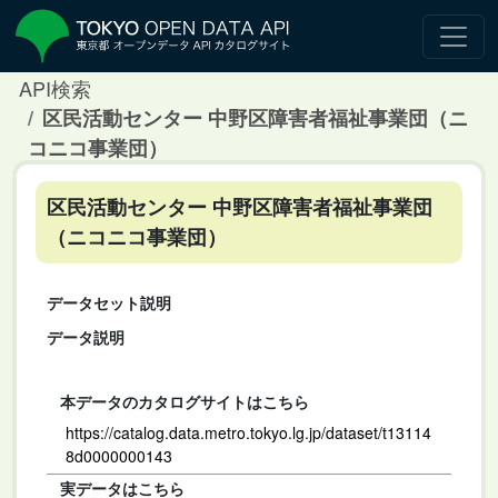
API検索
区民活動センター 中野区障害者福祉事業団（ニ
コニコ事業団）
区民活動センター 中野区障害者福祉事業団
（ニコニコ事業団）
データセット説明
データ説明
本データのカタログサイトはこちら
https://catalog.data.metro.tokyo.lg.jp/dataset/t13114
8d0000000143
実データはこちら