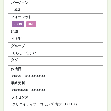
バージョン
1.0.3
フォーマット
JSON
XML
組織
中野区
グループ
くらし・住まい
タグ
作成日
2023/11/20 00:00:00
最終更新
2025/03/01 00:00:00
ライセンス
クリエイティブ・コモンズ 表示（CC BY）