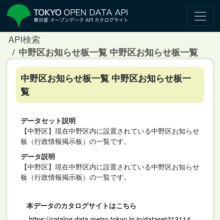
API検索
中野区お知らせ板一覧 中野区お知らせ板一覧
中野区お知らせ板一覧 中野区お知らせ板一
覧
データセット説明
【中野区】現在中野区内に設置されている中野区お知らせ
板（行政情報掲示板）の一覧です。
データ説明
【中野区】現在中野区内に設置されている中野区お知らせ
板（行政情報掲示板）の一覧です。
本データのカタログサイトはこちら
https://catalog.data.metro.tokyo.lg.jp/dataset/t13114