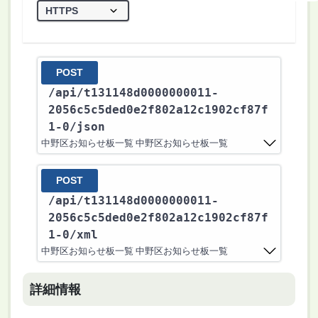
POST
/api
/t131148d0000000011-
2056c5c5ded0e2f802a12c1902cf87f
1-0
/json
中野区お知らせ板一覧 中野区お知らせ板一覧
POST
/api
/t131148d0000000011-
2056c5c5ded0e2f802a12c1902cf87f
1-0
/xml
中野区お知らせ板一覧 中野区お知らせ板一覧
詳細情報