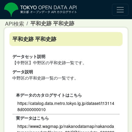
API検索
平和史跡 平和史跡
平和史跡 平和史跡
データセット説明
【中野区】中野区の平和史跡一覧です。
データ説明
中野区の平和史跡一覧の一覧です。
本データのカタログサイトはこちら
https://catalog.data.metro.tokyo.lg.jp/dataset/t13114
8d0000000010
実データはこちら
https://www2.wagmap.jp/nakanodatamap/nakanoda