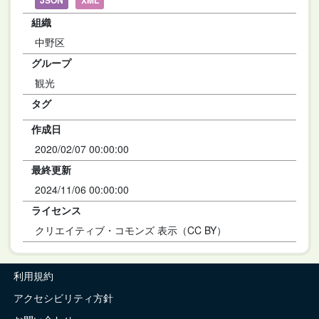
JSON
XML
組織
中野区
グループ
観光
タグ
作成日
2020/02/07 00:00:00
最終更新
2024/11/06 00:00:00
ライセンス
クリエイティブ・コモンズ 表示（CC BY）
利用規約
アクセシビリティ方針