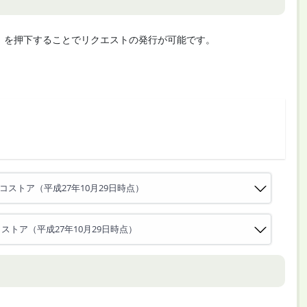
cute」を押下することでリクエストの発行が可能です。
コストア（平成27年10月29日時点）
ストア（平成27年10月29日時点）