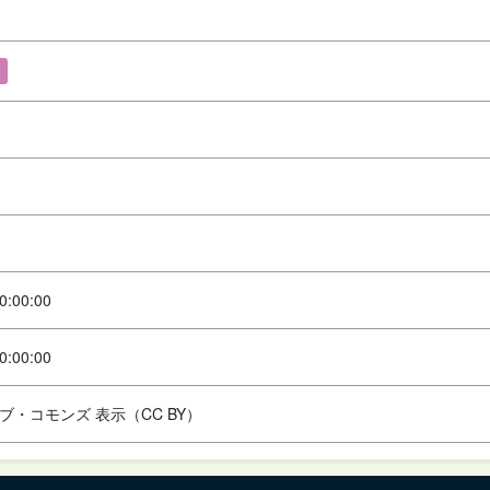
0:00:00
0:00:00
ブ・コモンズ 表示（CC BY）