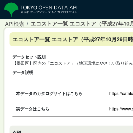
API検索
エコストア一覧 エコストア（平成27年10
エコストア一覧 エコストア（平成27年10月29日
データセット説明
【墨田区】区内の「エコストア」（地球環境にやさしい取り組み
データ説明
本データのカタログサイトはこちら
https://cata
実データはこちら
https://www.
API