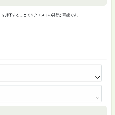
cute」を押下することでリクエストの発行が可能です。