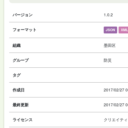
バージョン
1.0.2
フォーマット
JSON
XML
組織
墨田区
グループ
防災
タグ
作成日
2017/02/27 0
最終更新
2017/02/27 0
ライセンス
クリエイティ