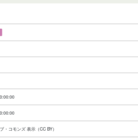
0:00:00
0:00:00
ブ・コモンズ 表示（CC BY）