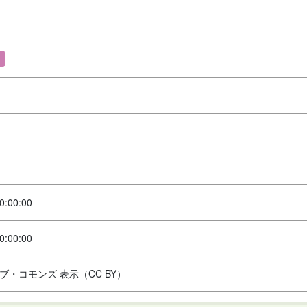
0:00:00
0:00:00
ブ・コモンズ 表示（CC BY）