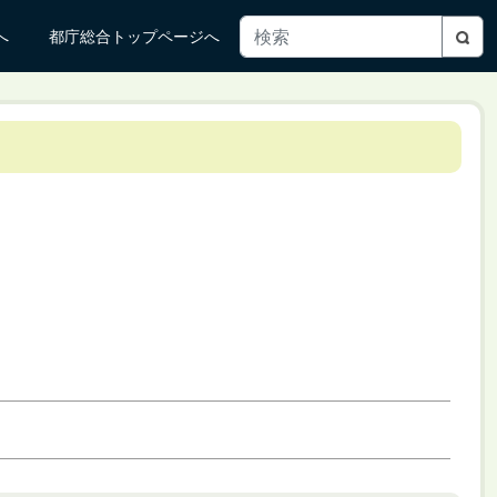
へ
都庁総合トップページへ