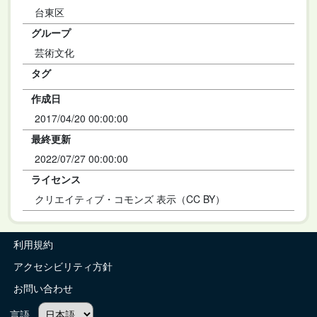
台東区
グループ
芸術文化
タグ
作成日
2017/04/20 00:00:00
最終更新
2022/07/27 00:00:00
ライセンス
クリエイティブ・コモンズ 表示（CC BY）
利用規約
アクセシビリティ方針
お問い合わせ
言語