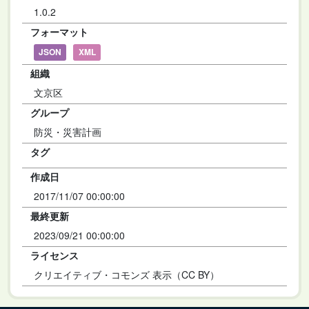
1.0.2
フォーマット
JSON
XML
組織
文京区
グループ
防災・災害計画
タグ
作成日
2017/11/07 00:00:00
最終更新
2023/09/21 00:00:00
ライセンス
クリエイティブ・コモンズ 表示（CC BY）