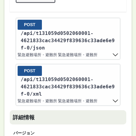
POST
/api
/t131059d0502060001-
4621833cac34429f839636c33ade6e9
f-0
/json
緊急避難場所・避難所 緊急避難場所・避難所
POST
/api
/t131059d0502060001-
4621833cac34429f839636c33ade6e9
f-0
/xml
緊急避難場所・避難所 緊急避難場所・避難所
詳細情報
バージョン