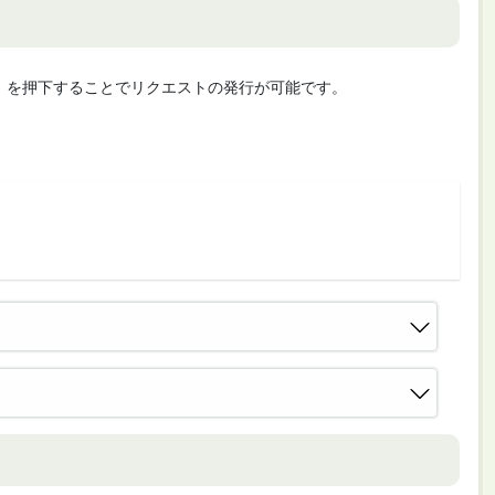
cute」を押下することでリクエストの発行が可能です。