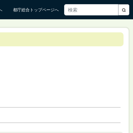
へ
都庁総合トップページへ