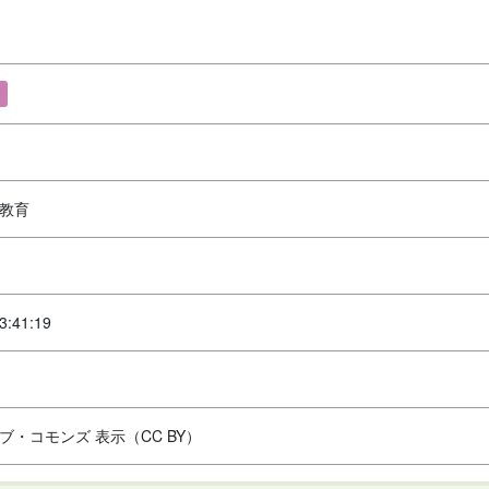
教育
3:41:19
ブ・コモンズ 表示（CC BY）