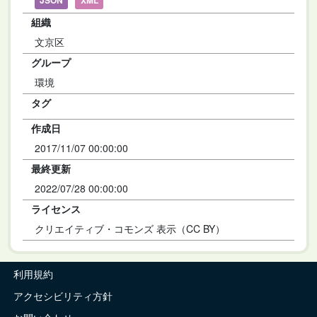
JSON
XML
組織
文京区
グループ
環境
タグ
作成日
2017/11/07 00:00:00
最終更新
2022/07/28 00:00:00
ライセンス
クリエイティブ・コモンズ 表示（CC BY）
利用規約
アクセシビリティ方針