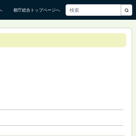
へ
都庁総合トップページへ