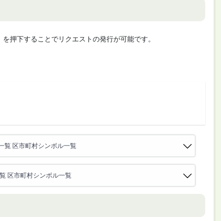
cute」を押下することでリクエストの発行が可能です。
一覧 区市町村シンボル一覧
覧 区市町村シンボル一覧