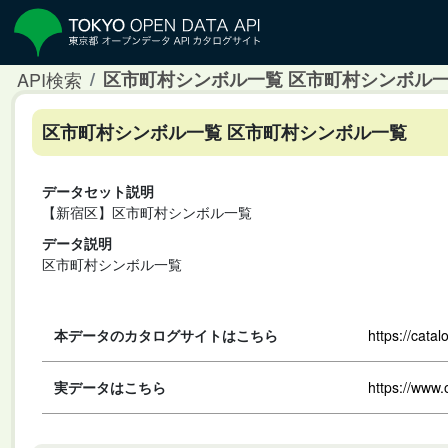
API検索
区市町村シンボル一覧 区市町村シンボル
区市町村シンボル一覧 区市町村シンボル一覧
データセット説明
【新宿区】区市町村シンボル一覧
データ説明
区市町村シンボル一覧
本データのカタログサイトはこちら
https://cata
実データはこちら
https://www.