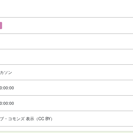
カソン
0:00:00
0:00:00
ブ・コモンズ 表示（CC BY）