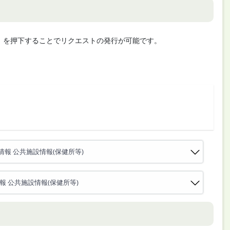
cute」を押下することでリクエストの発行が可能です。
報 公共施設情報(保健所等)
 公共施設情報(保健所等)