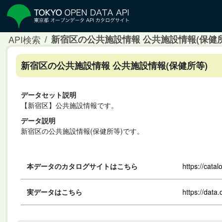
API検索
新宿区の公共施設情報 公共施設情報(保健所
新宿区の公共施設情報 公共施設情報(保健所等)
データセット説明
【新宿区】公共施設情報です。
データ説明
新宿区の公共施設情報(保健所等)です。
本データのカタログサイトはこちら
https://cata
実データはこちら
https://data.