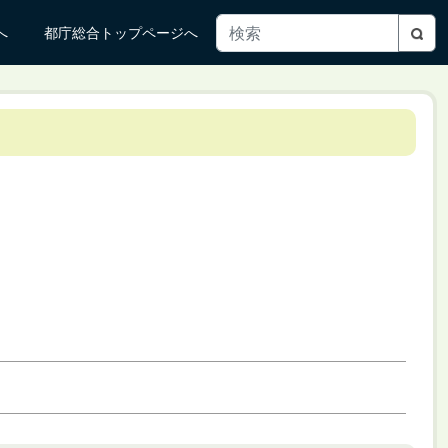
へ
都庁総合トップページへ