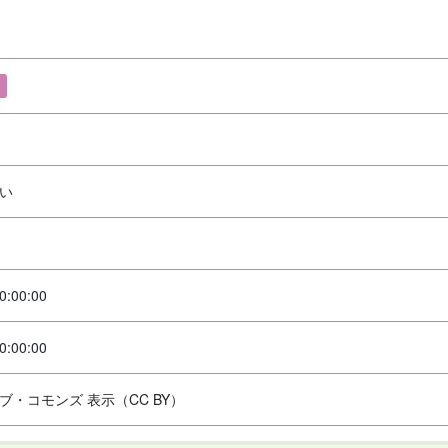
い
0:00:00
0:00:00
ブ・コモンズ 表示（CC BY）