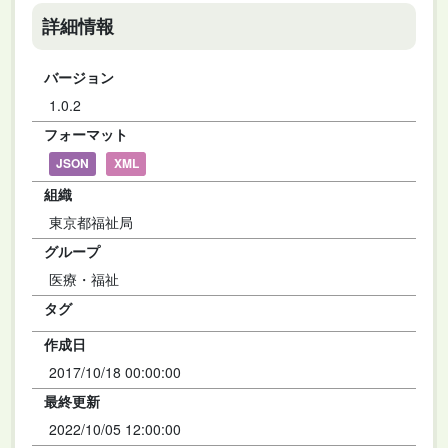
詳細情報
バージョン
1.0.2
フォーマット
JSON
XML
組織
東京都福祉局
グループ
医療・福祉
タグ
作成日
2017/10/18 00:00:00
最終更新
2022/10/05 12:00:00