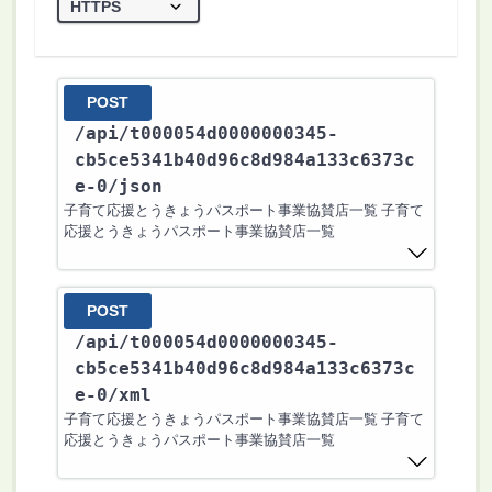
POST
/api
/t000054d0000000345-
cb5ce5341b40d96c8d984a133c6373c
e-0
/json
子育て応援とうきょうパスポート事業協賛店一覧 子育て
応援とうきょうパスポート事業協賛店一覧
POST
/api
/t000054d0000000345-
cb5ce5341b40d96c8d984a133c6373c
e-0
/xml
子育て応援とうきょうパスポート事業協賛店一覧 子育て
応援とうきょうパスポート事業協賛店一覧