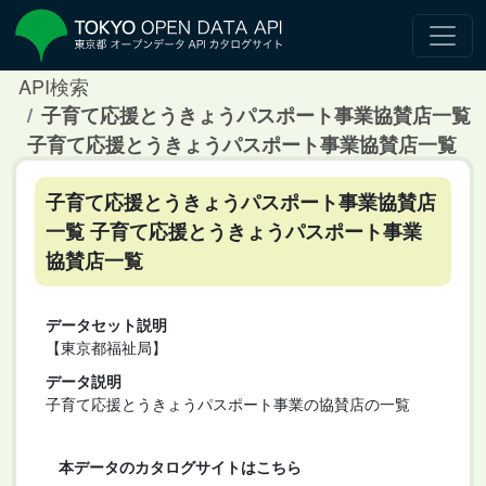
API検索
子育て応援とうきょうパスポート事業協賛店一覧
子育て応援とうきょうパスポート事業協賛店一覧
子育て応援とうきょうパスポート事業協賛店
一覧 子育て応援とうきょうパスポート事業
協賛店一覧
データセット説明
【東京都福祉局】
データ説明
子育て応援とうきょうパスポート事業の協賛店の一覧
本データのカタログサイトはこちら