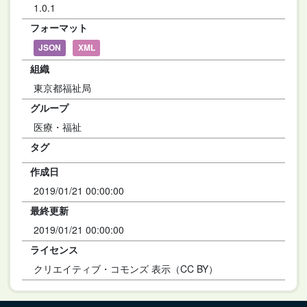
1.0.1
フォーマット
JSON
XML
組織
東京都福祉局
グループ
医療・福祉
タグ
作成日
2019/01/21 00:00:00
最終更新
2019/01/21 00:00:00
ライセンス
クリエイティブ・コモンズ 表示（CC BY）