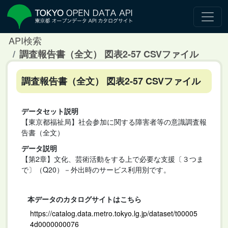
API検索
調査報告書（全文） 図表2-57 CSVファイル
調査報告書（全文） 図表2-57 CSVファイル
データセット説明
【東京都福祉局】社会参加に関する障害者等の意識調査報
告書（全文）
データ説明
【第2章】文化、芸術活動をする上で必要な支援〔３つま
で〕（Q20）－外出時のサービス利用別です。
本データのカタログサイトはこちら
https://catalog.data.metro.tokyo.lg.jp/dataset/t00005
4d0000000076