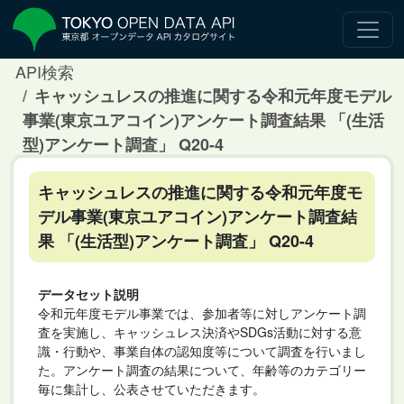
API検索
キャッシュレスの推進に関する令和元年度モデル
事業(東京ユアコイン)アンケート調査結果 「(生活
型)アンケート調査」 Q20-4
キャッシュレスの推進に関する令和元年度モ
デル事業(東京ユアコイン)アンケート調査結
果 「(生活型)アンケート調査」 Q20-4
データセット説明
令和元年度モデル事業では、参加者等に対しアンケート調
査を実施し、キャッシュレス決済やSDGs活動に対する意
識・行動や、事業自体の認知度等について調査を行いまし
た。アンケート調査の結果について、年齢等のカテゴリー
毎に集計し、公表させていただきます。