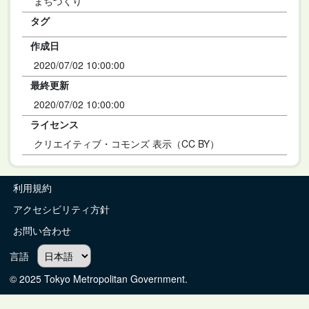
まちづくり
タグ
作成日
2020/07/02 10:00:00
最終更新
2020/07/02 10:00:00
ライセンス
クリエイティブ・コモンズ 表示（CC BY）
利用規約
アクセシビリティ方針
お問い合わせ
言語
© 2025 Tokyo Metropolitan Government.