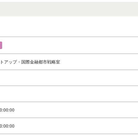
トアップ・国際金融都市戦略室
0:00:00
0:00:00