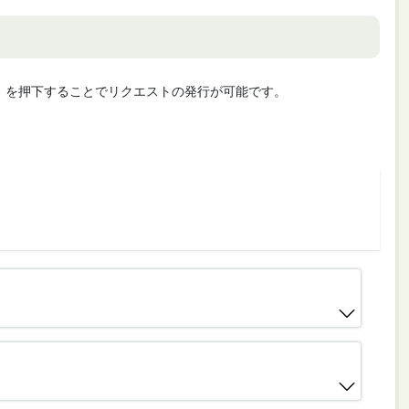
cute」を押下することでリクエストの発行が可能です。