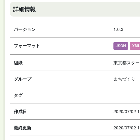
詳細情報
バージョン
1.0.3
フォーマット
JSON
XML
組織
東京都スター
グループ
まちづくり
タグ
作成日
2020/07/02 1
最終更新
2020/07/02 1