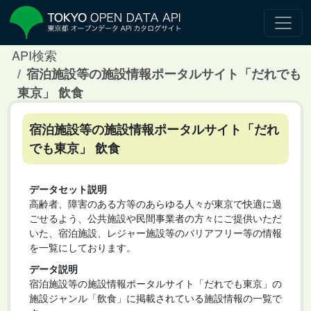
API検索
宿泊施設等の施設情報ポータルサイト「だれでも
東京」 飲食
宿泊施設等の施設情報ポータルサイト「だれ
でも東京」 飲食
データセット説明
高齢者、障害のある方等のあらゆる人々が東京で快適に過
ごせるよう、公共施設や民間事業者の方々にご提供いただ
いた、宿泊施設、レジャー施設等のバリアフリー等の情報
を一覧にしております。
データ説明
宿泊施設等の施設情報ポータルサイト「だれでも東京」の
施設ジャンル「飲食」に掲載されている施設情報の一覧で