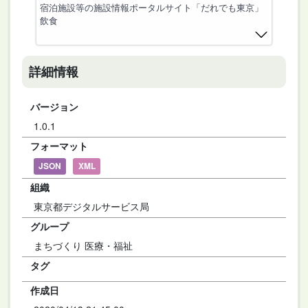
宿泊施設等の施設情報ポータルサイト「だれでも東京」
飲食
詳細情報
バージョン
1.0.1
フォーマット
JSON
XML
組織
東京都デジタルサービス局
グループ
まちづくり 医療・福祉
タグ
作成日