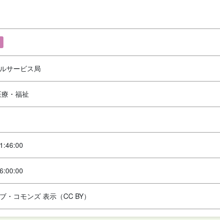
ルサービス局
医療・福祉
1:46:00
6:00:00
ブ・コモンズ 表示（CC BY）