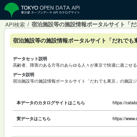
API検索
宿泊施設等の施設情報ポータルサイト「だ
宿泊施設等の施設情報ポータルサイト「だれでも東
データセット説明
高齢者、障害のある方等のあらゆる人々が東京で快適に過ごせる
データ説明
宿泊施設等の施設情報ポータルサイト「だれでも東京」の施設ジ
本データのカタログサイトはこちら
https://cata
実データはこちら
https://www