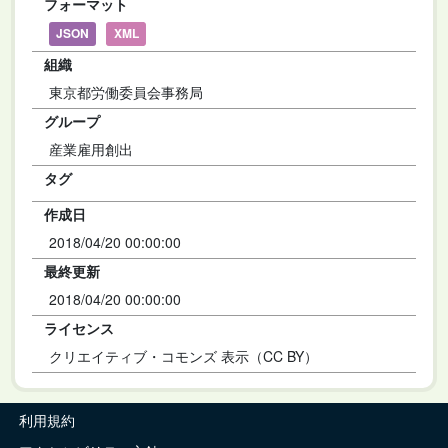
フォーマット
JSON
XML
組織
東京都労働委員会事務局
グループ
産業雇用創出
タグ
作成日
2018/04/20 00:00:00
最終更新
2018/04/20 00:00:00
ライセンス
クリエイティブ・コモンズ 表示（CC BY）
利用規約