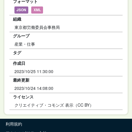
フォーマット
JSON
XML
組織
東京都労働委員会事務局
グループ
産業・仕事
タグ
作成日
2023/10/25 11:30:00
最終更新
2023/10/24 14:08:00
ライセンス
クリエイティブ・コモンズ 表示（CC BY）
利用規約