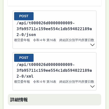
POST
/api
/t000026d0000000009-
3fb95711c159ee554c1db594022189a
2-0
/json
都労委年報 令和４年 第16表 終結区分別平均所要日数
POST
/api
/t000026d0000000009-
3fb95711c159ee554c1db594022189a
2-0
/xml
都労委年報 令和４年 第16表 終結区分別平均所要日数
詳細情報