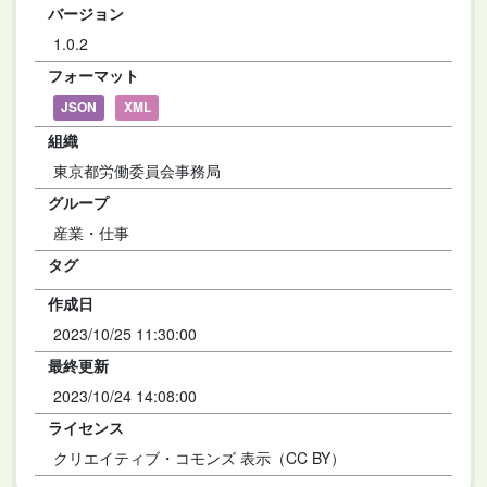
バージョン
1.0.2
フォーマット
JSON
XML
組織
東京都労働委員会事務局
グループ
産業・仕事
タグ
作成日
2023/10/25 11:30:00
最終更新
2023/10/24 14:08:00
ライセンス
クリエイティブ・コモンズ 表示（CC BY）