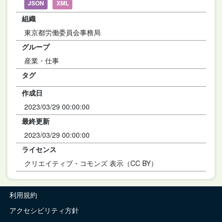
JSON
XML
組織
東京都労働委員会事務局
グループ
産業・仕事
タグ
作成日
2023/03/29 00:00:00
最終更新
2023/03/29 00:00:00
ライセンス
クリエイティブ・コモンズ 表示（CC BY）
利用規約
アクセシビリティ方針