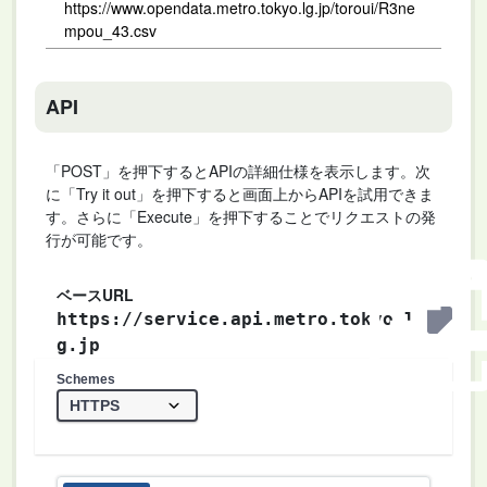
https://www.opendata.metro.tokyo.lg.jp/toroui/R3ne
mpou_43.csv
API
「POST」を押下するとAPIの詳細仕様を表示します。次
に「Try it out」を押下すると画面上からAPIを試用できま
す。さらに「Execute」を押下することでリクエストの発
行が可能です。
ベースURL
https://service.api.metro.tokyo.l
g.jp
Schemes