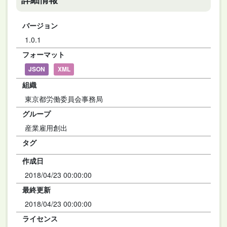
バージョン
1.0.1
フォーマット
JSON
XML
組織
東京都労働委員会事務局
グループ
産業雇用創出
タグ
作成日
2018/04/23 00:00:00
最終更新
2018/04/23 00:00:00
ライセンス