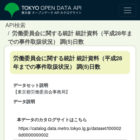
API検索
労働委員会に関する統計 統計資料（平成28年ま
での事件取扱状況） 調(5)日数
労働委員会に関する統計 統計資料（平成28
年までの事件取扱状況） 調(5)日数
データセット説明
【東京都労働委員会事務局】
データ説明
本データのカタログサイトはこちら
https://catalog.data.metro.tokyo.lg.jp/dataset/t00002
6d0000000002