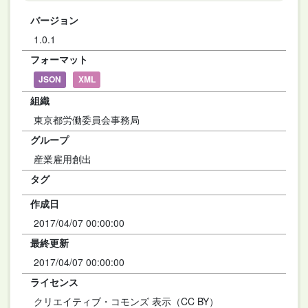
バージョン
1.0.1
フォーマット
JSON
XML
組織
東京都労働委員会事務局
グループ
産業雇用創出
タグ
作成日
2017/04/07 00:00:00
最終更新
2017/04/07 00:00:00
ライセンス
クリエイティブ・コモンズ 表示（CC BY）