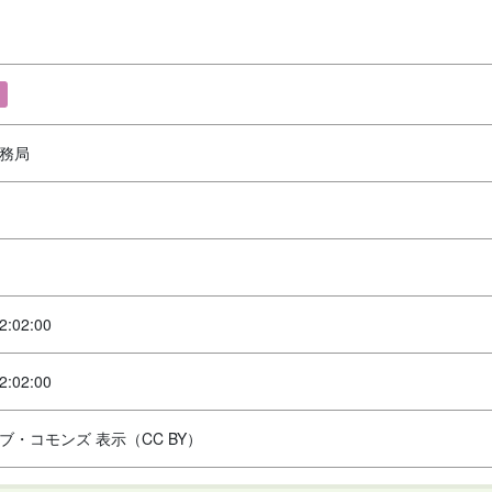
務局
2:02:00
2:02:00
ブ・コモンズ 表示（CC BY）