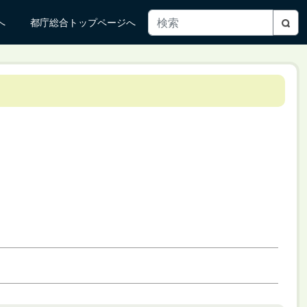
へ
都庁総合トップページへ