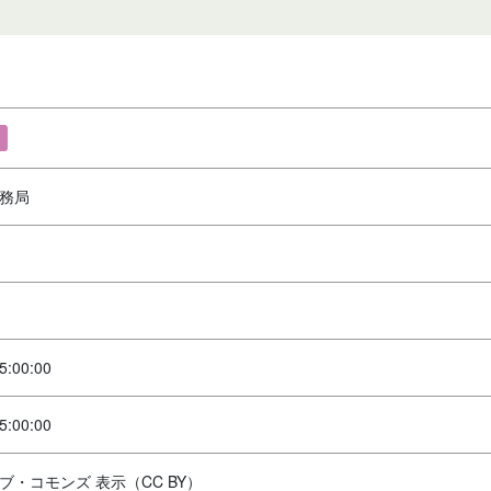
務局
5:00:00
5:00:00
ブ・コモンズ 表示（CC BY）