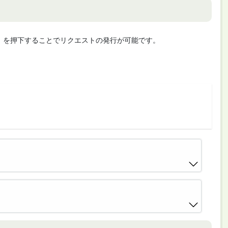
cute」を押下することでリクエストの発行が可能です。