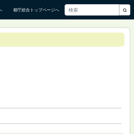
へ
都庁総合トップページへ