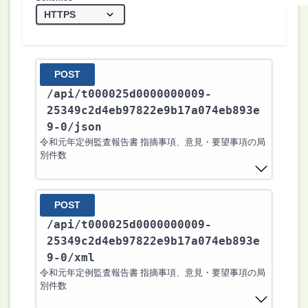
POST
/api
/t000025d0000000009-
25349c2d4eb97822e9b17a074eb893e
9-0
/json
令和元年定例監査報告書 指摘事項、意見・要望事項の局
別件数
POST
/api
/t000025d0000000009-
25349c2d4eb97822e9b17a074eb893e
9-0
/xml
令和元年定例監査報告書 指摘事項、意見・要望事項の局
別件数