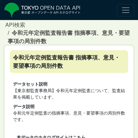
API検索
令和元年定例監査報告書 指摘事項、意見・要望
事項の局別件数
令和元年定例監査報告書 指摘事項、意見・
要望事項の局別件数
データセット説明
【東京都監査事務局】令和元年定例監査について、監査結
果を掲載しています。
データ説明
令和元年定例監査の指摘事項、意見・要望事項の局別件数
です。
本データのカタログサイトはこちら