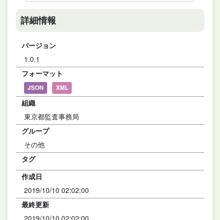
詳細情報
バージョン
1.0.1
フォーマット
JSON
XML
組織
東京都監査事務局
グループ
その他
タグ
作成日
2019/10/10 02:02:00
最終更新
2019/10/10 02:02:00