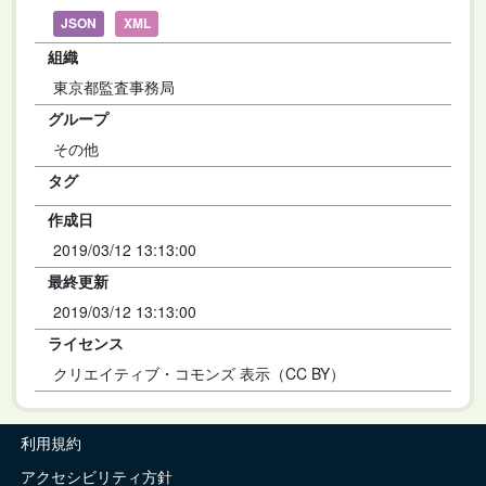
JSON
XML
組織
東京都監査事務局
グループ
その他
タグ
作成日
2019/03/12 13:13:00
最終更新
2019/03/12 13:13:00
ライセンス
クリエイティブ・コモンズ 表示（CC BY）
利用規約
アクセシビリティ方針