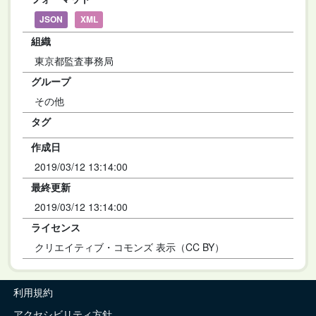
JSON
XML
組織
東京都監査事務局
グループ
その他
タグ
作成日
2019/03/12 13:14:00
最終更新
2019/03/12 13:14:00
ライセンス
クリエイティブ・コモンズ 表示（CC BY）
利用規約
アクセシビリティ方針