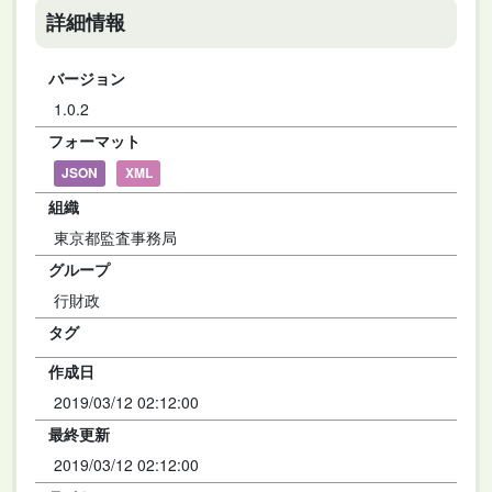
詳細情報
バージョン
1.0.2
フォーマット
JSON
XML
組織
東京都監査事務局
グループ
行財政
タグ
作成日
2019/03/12 02:12:00
最終更新
2019/03/12 02:12:00