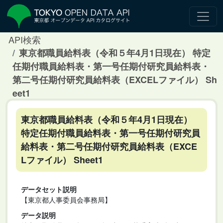
API検索
東京都職員給料表（令和５年4月1日現在） 特定
任期付職員給料表・第一号任期付研究員給料表・
第二号任期付研究員給料表（EXCELファイル） Sh
eet1
東京都職員給料表（令和５年4月1日現在）
特定任期付職員給料表・第一号任期付研究員
給料表・第二号任期付研究員給料表（EXCE
Lファイル） Sheet1
データセット説明
【東京都人事委員会事務局】
データ説明