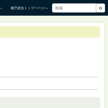
へ
都庁総合トップページへ