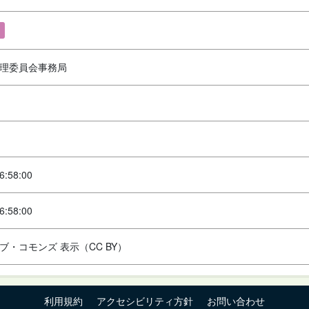
理委員会事務局
6:58:00
6:58:00
ブ・コモンズ 表示（CC BY）
利用規約
アクセシビリティ方針
お問い合わせ